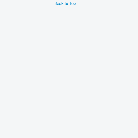
Back to Top