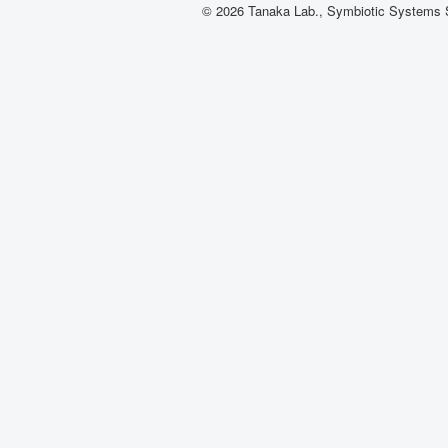
© 2026 Tanaka Lab., Symbiotic Systems S