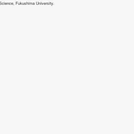
cience, Fukushima University.